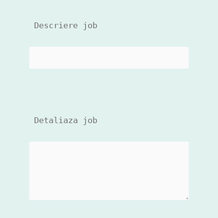
 Descriere job
 Detaliaza job