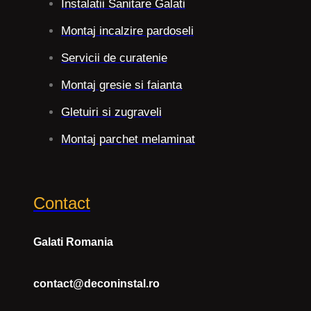
Instalatii Sanitare Galati
Montaj incalzire pardoseli
Servicii de curatenie
Montaj gresie si faianta
Gletuiri si zugraveli
Montaj parchet melaminat
Contact
Galati Romania
contact@deconinstal.ro