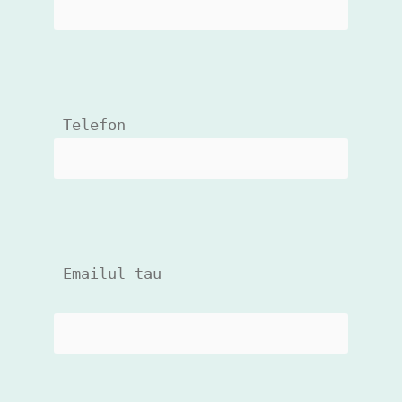
 Telefon 
 Emailul tau