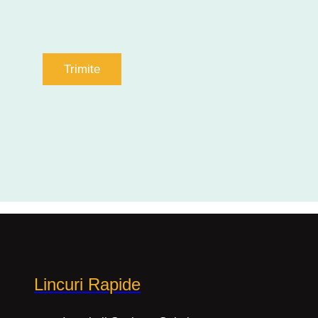
Lincuri Rapide