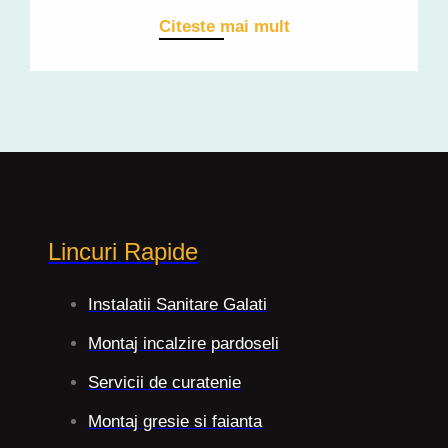
Citeste mai mult
Lincuri Rapide
Instalatii Sanitare Galati
Montaj incalzire pardoseli
Servicii de curatenie
Montaj gresie si faianta