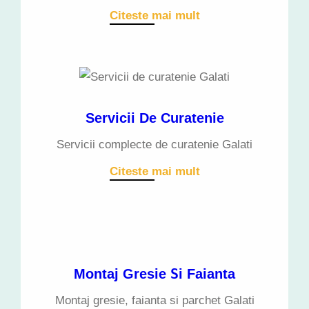
Citeste mai mult
Servicii De Curatenie
Servicii complecte de curatenie Galati
Citeste mai mult
S
Montaj Gresie
I Faianta
Montaj gresie, faianta si parchet Galati