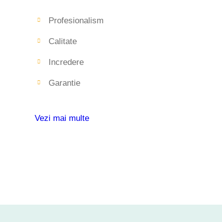
Profesionalism
Calitate
Incredere
Garantie
Vezi mai multe