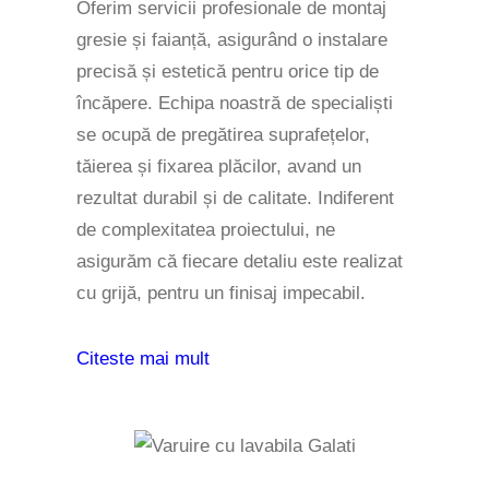
Oferim servicii profesionale de montaj
gresie și faianță, asigurând o instalare
precisă și estetică pentru orice tip de
încăpere. Echipa noastră de specialiști
se ocupă de pregătirea suprafețelor,
tăierea și fixarea plăcilor, avand un
rezultat durabil și de calitate. Indiferent
de complexitatea proiectului, ne
asigurăm că fiecare detaliu este realizat
cu grijă, pentru un finisaj impecabil.
Citeste mai mult