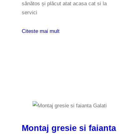
sănătos și plăcut atat acasa cat si la
servici
Citeste mai mult
Montaj gresie si faianta