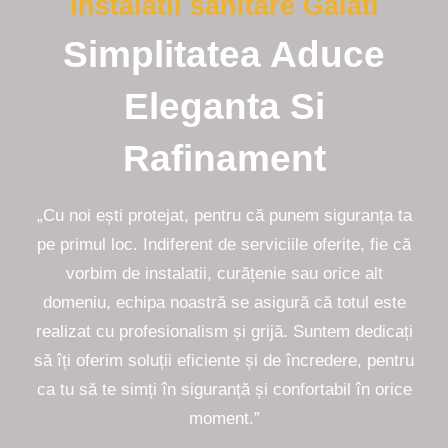
Instalatii sanitare Galati
Simplitatea Aduce
Eleganta Si
Rafinament
„Cu noi ești protejat, pentru că punem siguranța ta
pe primul loc. Indiferent de serviciile oferite, fie că
vorbim de instalatii, curățenie sau orice alt
domeniu, echipa noastră se asigură că totul este
realizat cu profesionalism și grijă. Suntem dedicați
să îți oferim soluții eficiente și de încredere, pentru
ca tu să te simți în siguranță și confortabil în orice
moment.”