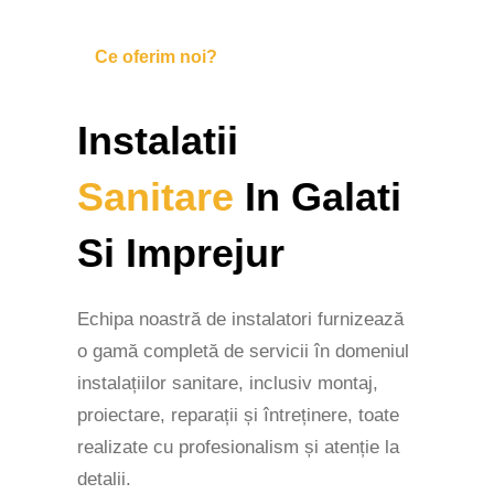
Ce oferim noi?
Instalatii
Sanitare
In Galati
Si Imprejur
Echipa noastră de instalatori furnizează
o gamă completă de servicii în domeniul
instalațiilor sanitare, inclusiv montaj,
proiectare, reparații și întreținere, toate
realizate cu profesionalism și atenție la
detalii.