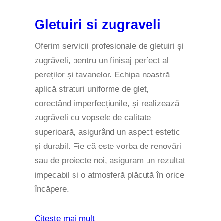
Gletuiri si zugraveli
Oferim servicii profesionale de gletuiri și
zugrăveli, pentru un finisaj perfect al
pereților și tavanelor. Echipa noastră
aplică straturi uniforme de glet,
corectând imperfecțiunile, și realizează
zugrăveli cu vopsele de calitate
superioară, asigurând un aspect estetic
și durabil. Fie că este vorba de renovări
sau de proiecte noi, asiguram un rezultat
impecabil și o atmosferă plăcută în orice
încăpere.
Citeste mai mult