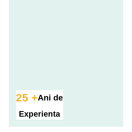
25 +
Ani de
Experienta