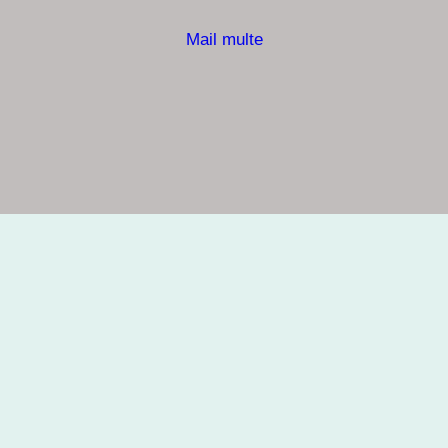
Mail multe