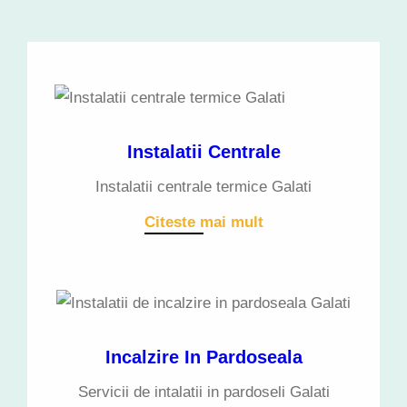
Instalatii Centrale
Instalatii centrale termice Galati
Citeste mai mult
Incalzire In Pardoseala
Servicii de intalatii in pardoseli Galati