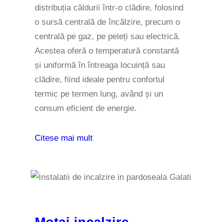
distribuția căldurii într-o clădire, folosind
o sursă centrală de încălzire, precum o
centrală pe gaz, pe peleți sau electrică.
Acestea oferă o temperatură constantă
și uniformă în întreaga locuință sau
clădire, fiind ideale pentru confortul
termic pe termen lung, având și un
consum eficient de energie.
Citese mai mult