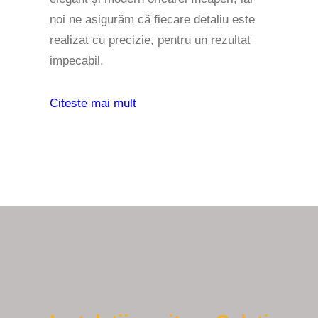
noi ne asigurăm că fiecare detaliu este
realizat cu precizie, pentru un rezultat
impecabil.
Citeste mai mult